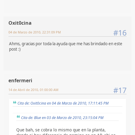
Oxit0cina
#16
04 de Marzo de 2010, 22:31:09 PM
Ahms, gracias por toda la ayuda que me has brindado en este
post :)
enfermeri
#17
14 de Abril de 2010, 01:00:00 AM
Cita de: Oxit0cina en 04 de Marzo de 2010, 17:11:45 PM
Cita de: Blue en 03 de Marzo de 2010, 23:15:04 PM
Que bah, se cobra lo mismo que en la planta,