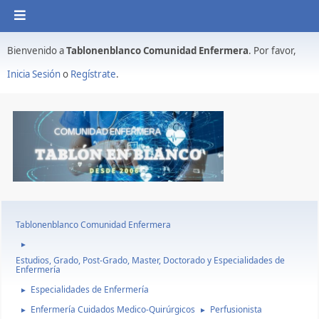
Bienvenido a
Tablonenblanco Comunidad Enfermera
. Por favor,
Inicia Sesión
o
Regístrate
.
Tablonenblanco Comunidad Enfermera
►
Estudios, Grado, Post-Grado, Master, Doctorado y Especialidades de
Enfermería
Especialidades de Enfermería
►
Enfermería Cuidados Medico-Quirúrgicos
Perfusionista
►
►