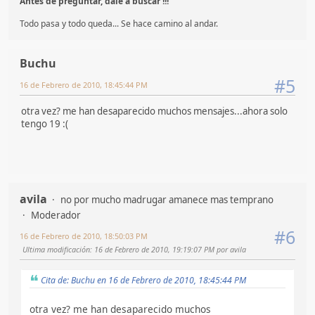
Antes de preguntar, dale a buscar !!!
Todo pasa y todo queda... Se hace camino al andar.
Buchu
#5
16 de Febrero de 2010, 18:45:44 PM
otra vez? me han desaparecido muchos mensajes...ahora solo
tengo 19 :(
avila
no por mucho madrugar amanece mas temprano
Moderador
#6
16 de Febrero de 2010, 18:50:03 PM
Ultima modificación
: 16 de Febrero de 2010, 19:19:07 PM por avila
Cita de: Buchu en 16 de Febrero de 2010, 18:45:44 PM
otra vez? me han desaparecido muchos