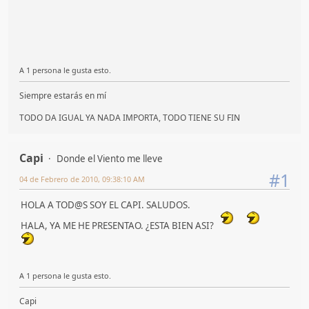
A 1 persona le gusta esto.
Siempre estarás en mí
TODO DA IGUAL YA NADA IMPORTA, TODO TIENE SU FIN
Capi
Donde el Viento me lleve
#1
04 de Febrero de 2010, 09:38:10 AM
HOLA A TOD@S SOY EL CAPI. SALUDOS.
HALA, YA ME HE PRESENTAO. ¿ESTA BIEN ASI?
A 1 persona le gusta esto.
Capi