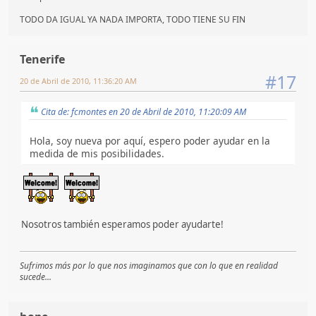
TODO DA IGUAL YA NADA IMPORTA, TODO TIENE SU FIN
Tenerife
#17
20 de Abril de 2010, 11:36:20 AM
Cita de: fcmontes en 20 de Abril de 2010, 11:20:09 AM
Hola, soy nueva por aquí, espero poder ayudar en la
medida de mis posibilidades.
Nosotros también esperamos poder ayudarte!
Sufrimos más por lo que nos imaginamos que con lo que en realidad
sucede...