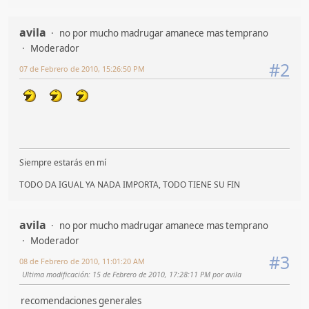
avila
no por mucho madrugar amanece mas temprano
Moderador
#2
07 de Febrero de 2010, 15:26:50 PM
Siempre estarás en mí
TODO DA IGUAL YA NADA IMPORTA, TODO TIENE SU FIN
avila
no por mucho madrugar amanece mas temprano
Moderador
#3
08 de Febrero de 2010, 11:01:20 AM
Ultima modificación
: 15 de Febrero de 2010, 17:28:11 PM por avila
recomendaciones generales