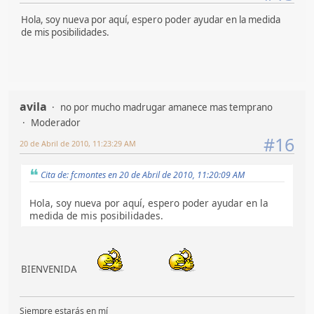
Hola, soy nueva por aquí, espero poder ayudar en la medida
de mis posibilidades.
avila
no por mucho madrugar amanece mas temprano
Moderador
#16
20 de Abril de 2010, 11:23:29 AM
Cita de: fcmontes en 20 de Abril de 2010, 11:20:09 AM
Hola, soy nueva por aquí, espero poder ayudar en la
medida de mis posibilidades.
BIENVENIDA
Siempre estarás en mí