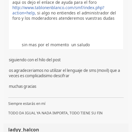
aqui os dejo el enlace de ayuda para el foro
http://www.tablonenblanco.com/smf/index.php?
action=help,
si algo no entiendes el administrador del
foro y los moderadores atenderemos vuestras dudas
sin mas por el momento un saludo
siguiendo con el hilo del post
os agradeceriamos no utilizar el lenguaje de sms (movil) que a
veces es complicadisimo descifrar
muchas gracias
Siempre estarás en mí
TODO DA IGUAL YA NADA IMPORTA, TODO TIENE SU FIN
ladyy_halcon