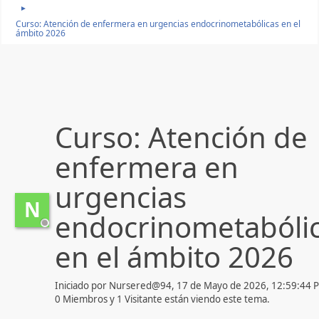
►
Curso: Atención de enfermera en urgencias endocrinometabólicas en el
ámbito 2026
Curso: Atención de
enfermera en
urgencias
N
endocrinometabóli
en el ámbito 2026
Iniciado por Nursered@94, 17 de Mayo de 2026, 12:59:44 
0 Miembros y 1 Visitante están viendo este tema.