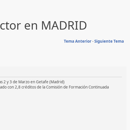
ructor en MADRID
Tema Anterior
-
Siguiente Tema
ías 2 y 3 de Marzo en Getafe (Madrid)
rado con 2,8 créditos de la Comisión de Formación Continuada