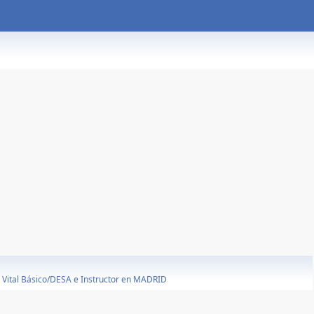
 Vital Básico/DESA e Instructor en MADRID